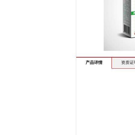
产品详情
资质证