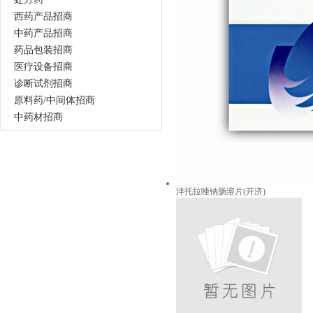
西药产品招商
中药产品招商
药品包装招商
医疗设备招商
诊断试剂招商
原料药/中间体招商
中药材招商
泮托拉唑钠肠溶片(开济)