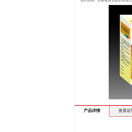
医药招商
长春银诺克医药有限
产品详情
资质证