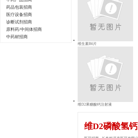
药品包装招商
医疗设备招商
诊断试剂招商
原料药/中间体招商
中药材招商
维生素B6片
维D2果糖酸钙注射液
维D2磷酸氢钙