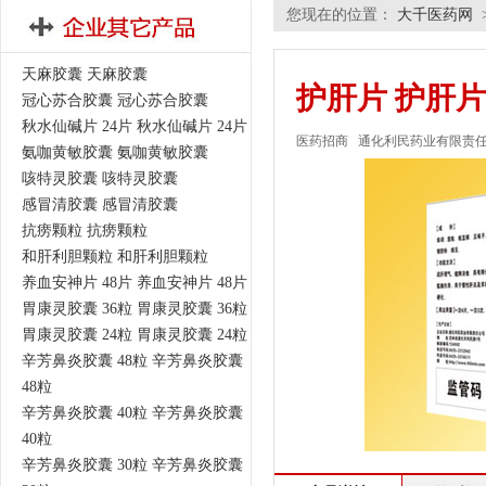
您现在的位置：
大千医药网
天麻胶囊 天麻胶囊
护肝片 护肝片
冠心苏合胶囊 冠心苏合胶囊
秋水仙碱片 24片 秋水仙碱片 24片
医药招商
通化利民药业有限责
氨咖黄敏胶囊 氨咖黄敏胶囊
咳特灵胶囊 咳特灵胶囊
感冒清胶囊 感冒清胶囊
抗痨颗粒 抗痨颗粒
和肝利胆颗粒 和肝利胆颗粒
养血安神片 48片 养血安神片 48片
胃康灵胶囊 36粒 胃康灵胶囊 36粒
胃康灵胶囊 24粒 胃康灵胶囊 24粒
辛芳鼻炎胶囊 48粒 辛芳鼻炎胶囊
48粒
辛芳鼻炎胶囊 40粒 辛芳鼻炎胶囊
40粒
辛芳鼻炎胶囊 30粒 辛芳鼻炎胶囊