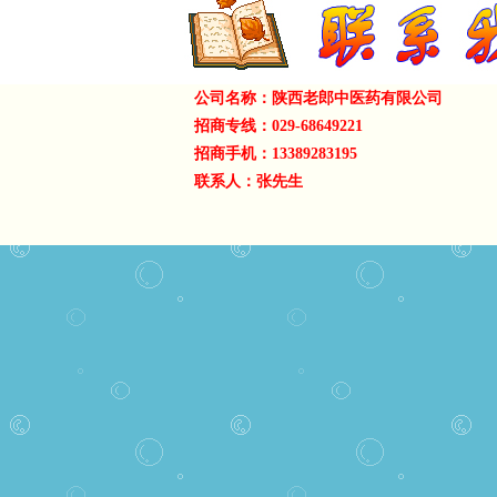
公司名称：陕西老郎中医药有限公司
招商专线：029-68649221
招商手机：13389283195
联系人：张先生