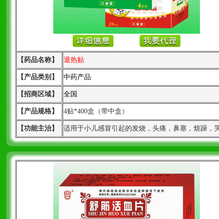
【药品名称】
退热贴
【产品类别】
中药产品
【招商区域】
全国
【产品规格】
4贴*400盒（带中盒）
【功能主治】
适用于小儿感冒引起的发烧，头痛，鼻塞，烦躁，