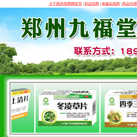
大千医药招商网首页
|
药品招商
|
保健品招商
|
药品代理