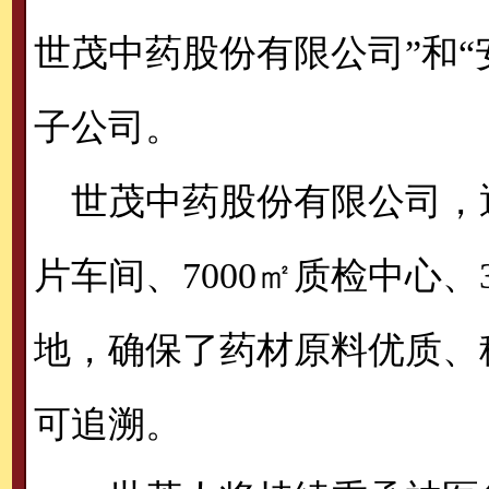
世茂中药股份有限公司”和“
子公司。
世茂中药股份有限公司，通
片车间、7000㎡质检中心、
地，确保了药材原料优质、
可追溯。