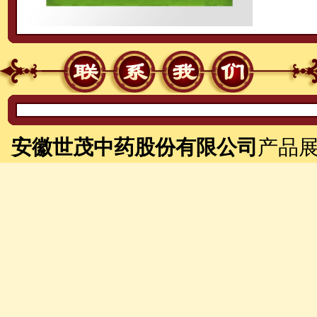
安徽世茂中药股份有限公司
产品