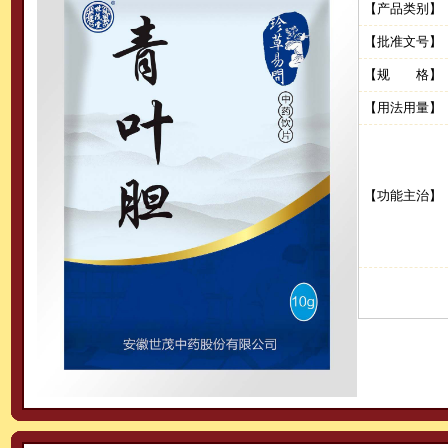
【产品类别】
【批准文号】
【规 格】
【用法用量】
【功能主治】