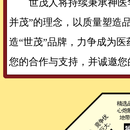
世茂人将持续秉承神医
并茂”的理念，以质量塑造
造“世茂”品牌，力争成为
您的合作与支持，并诚邀您