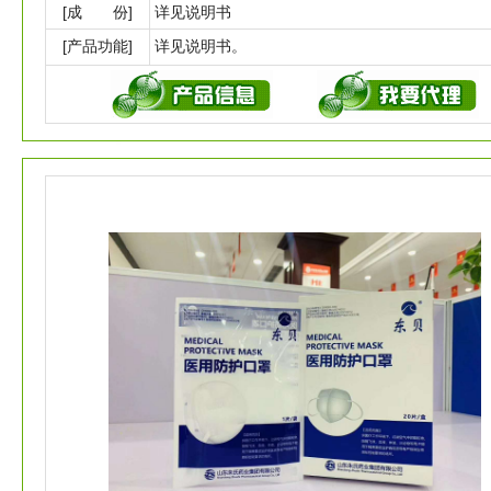
[成 份]
详见说明书
[产品功能]
详见说明书。