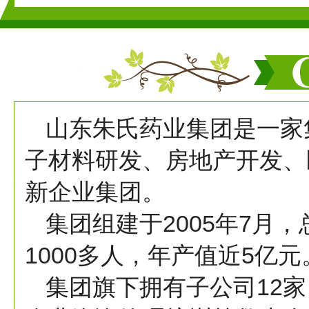
山东朱氏药业集团是一家
子材料研发、房地产开发、
新企业集团。
集团组建于2005年7月
1000多人，年产值近5亿元
集团旗下拥有子公司12