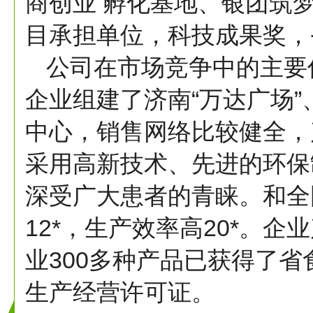
商创业 孵化基地、银团筑
目承担单位，科技成果奖，省
公司在市场竞争中的主要
企业组建了济南“万达广场”、
中心，销售网络比较健全，
采用高新技术、先进的环保
深受广大患者的青睐。和全
12*，生产效率高20*。
业300多种产品已获得了
生产经营许可证。