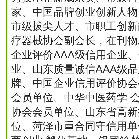
家、中国品牌创业创新人物
市级拔尖人才、市职工创新
疗器械协会副会长，在刊物
企业评价AAA级信用企业、
业、山东质量诚信AAA级
牌、中国企业信用评价协会
会员单位、中华中医药学 
协会会员单位、山东省高新
位、菏泽市重合同守信用单