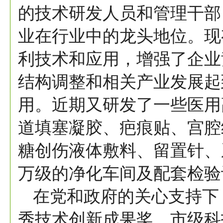
的技术研发人员和管理干部
业在行业中的龙头地位。现
利技术和应用，增强了企业
结构调整和相关产业发展起
用。近期又研发了一些医用
道填塞凝胶、疤痕贴、宫腔
糖创伤液体敷料、留置针、
万级的净化车间及配套检验
在党和政府的关心支持下
秀技术创新成果奖、市级科