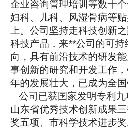
企业咨询管理培训等数十个
妇科、儿科、风湿骨病等贴
上。公司坚持走科技创新之
科技产品，来**公司的可
向，具有前沿技术的研发能
事创新的研究和开发工作，
年的发展壮大，已成为全国
公司已获国家发明专利九
山东省优秀技术创新成果三
奖五项、市科学技术进步奖