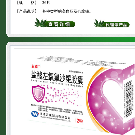
【规 格】
36片
【产品说明】
各种类型的高血压及心绞痛。