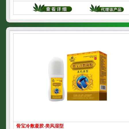
骨宝冷敷凝胶-类风湿型