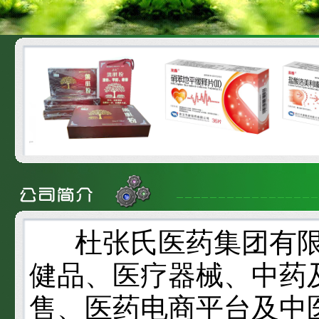
杜张氏医药集团有
健品、医疗器械、中药
售、医药电商平台及中