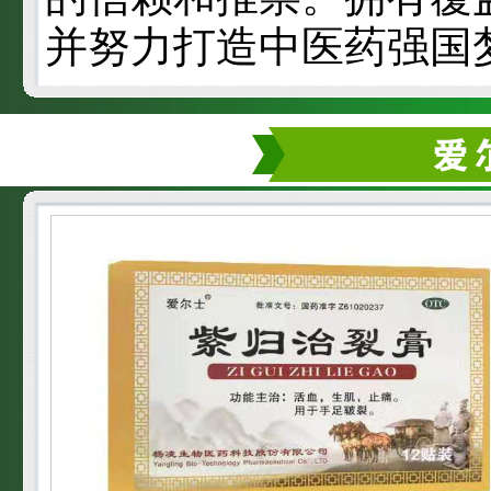
并努力打造中医药强国