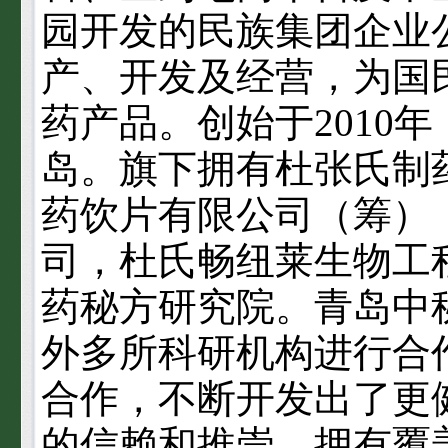
园开发的民族集团企业
产、开发及经营，为国
药产品。创始于2010
岛。旗下拥有杜张氏制
药饮片有限公司（筹）
司，杜氏畅纽莱生物工
药秘方研究院。青岛中
外多所科研机构进行合
合作，不断开发出了更
的信赖和推崇。拥有覆