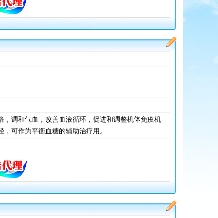
。
络，调和气血，改善血液循环，促进和调整机体免疫机
径，可作为平衡血糖的辅助治疗用。