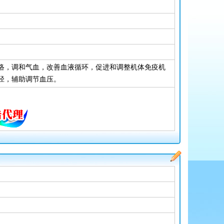
络，调和气血，改善血液循环，促进和调整机体免疫机
径，辅助调节血压。