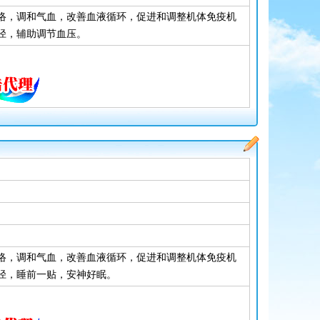
络，调和气血，改善血液循环，促进和调整机体免疫机
径，辅助调节血压。
络，调和气血，改善血液循环，促进和调整机体免疫机
径，睡前一贴，安神好眠。