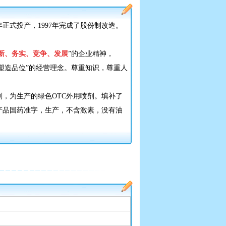
正式投产，1997年完成了股份制改造。
新、务实、竞争、发展
”的企业精神，
塑造品位”的经营理念。尊重知识，尊重人
剂，为生产的绿色OTC外用喷剂。填补了
产品国药准字，生产，不含激素，没有油