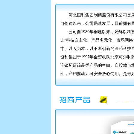
河北恒利集团制药股份有限公司是隶属于
自创建以来，公司迅速发展，目前拥有固定资
公司自1989年创建以来，始终以科技
走“科技自主化、产品多元化、市场网络
才、以人为本，以不断创新的医药科技
恒利集团于1997年全资收购北京可尔
连锁药店该品类产品的空白。自投放市
性，产妇婴幼儿可安全放心使用。是最