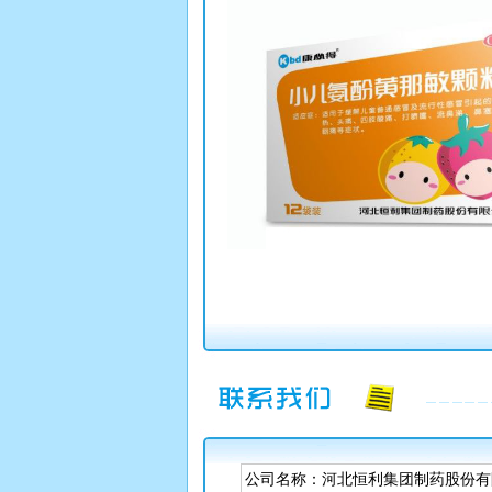
公司名称：河北恒利集团制药股份有