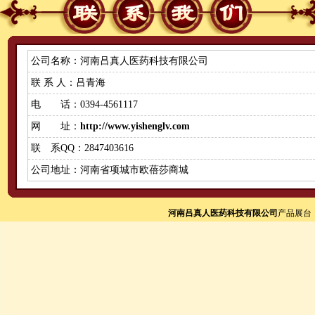
公司名称：河南吕真人医药科技有限公司
联 系 人：吕青海
电 话：0394-4561117
网 址：
http://www.yishenglv.com
联 系QQ：2847403616
公司地址：河南省项城市欧蓓莎商城
河南吕真人医药科技有限公司
产品展台