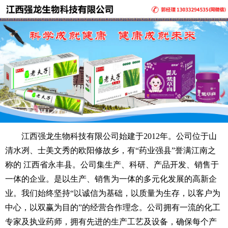
江西强龙生物科技有限公司始建于2012年。公司位于山
清水冽、士美文秀的欧阳修故乡，有“药业强县”誉满江南之
称的 江西省永丰县。公司集生产、科研、产品开发、销售于
一体的企业。是以生产、销售为一体的多元化发展的高新企
业。我们始终坚持“以诚信为基础，以质量为生存，以客户为
中心，以双赢为目的”的经营合作理念。公司拥有一流的化工
专家及执业药师，拥有先进的生产工艺及设备，确保每个产