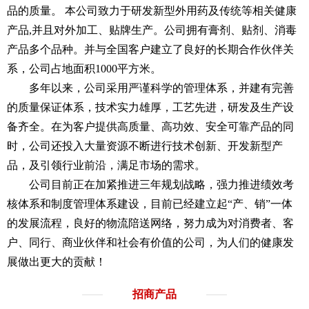
品的质量。 本公司致力于研发新型外用药及传统等相关健康
产品,并且对外加工、贴牌生产。公司拥有膏剂、贴剂、消毒
产品多个品种。并与全国客户建立了良好的长期合作伙伴关
系，公司占地面积1000平方米。
多年以来，公司采用严谨科学的管理体系，并建有完善
的质量保证体系，技术实力雄厚，工艺先进，研发及生产设
备齐全。在为客户提供高质量、高功效、安全可靠产品的同
时，公司还投入大量资源不断进行技术创新、开发新型产
品，及引领行业前沿，满足市场的需求。
公司目前正在加紧推进三年规划战略，强力推进绩效考
核体系和制度管理体系建设，目前已经建立起“产、销”一体
的发展流程，良好的物流陪送网络，努力成为对消费者、客
户、同行、商业伙伴和社会有价值的公司，为人们的健康发
展做出更大的贡献！
招商产品