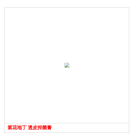
紫花地丁 透皮抑菌膏