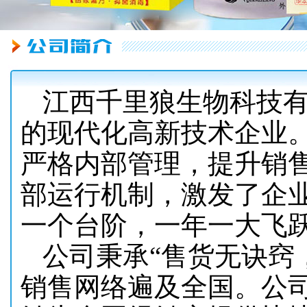
江西千里狼生物科技
的现代化高新技术企业
严格内部管理，提升销
部运行机制，激发了企
一个台阶，一年一大飞
公司秉承“售货无诀窍
销售网络遍及全国。公司