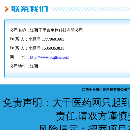
公司名称：江西千里狼生物科技有限公司
联 系 人：李经理 17779601601
联 系 人：李经理 15350353831
网 址：
http://www.jxqllsw.com
公司地址：江西
江西千里狼生物科技有限公司
免责声明：大千医药网只起到
责任,请双方谨慎
风险提示：招商项目