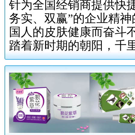
针为全国经销商提供快
务实、双赢”的企业精
国人的皮肤健康而奋斗
踏着新时期的朝阳，千