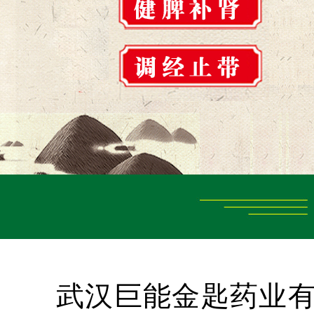
武汉巨能金匙药业有