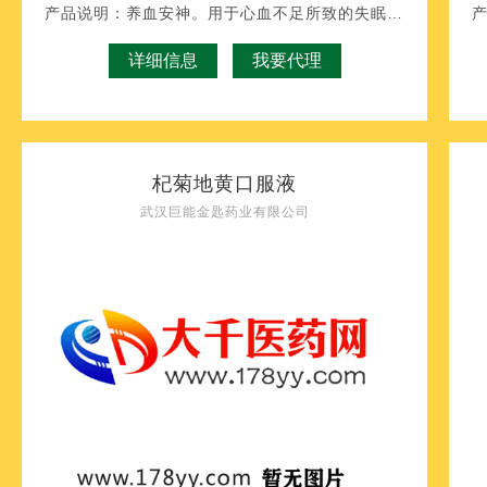
产品说明：
养血安神。用于心血不足所致的失眠，多梦，头晕，乏力。
详细信息
我要代理
杞菊地黄口服液
武汉巨能金匙药业有限公司