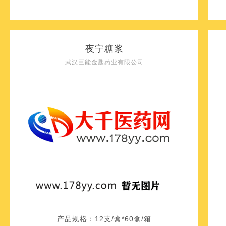
夜宁糖浆
武汉巨能金匙药业有限公司
产品规格：
12支/盒*60盒/箱