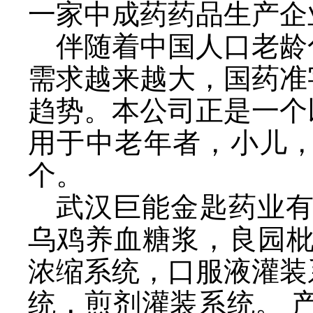
一家中成药药品生产企
伴随着中国人口老龄
需求越来越大，国药准
趋势。本公司正是一个
用于中老年者，小儿，
个。
武汉巨能金匙药业有
乌鸡养血糖浆，良园枇
浓缩系统，口服液灌装
统，煎剂灌装系统。 