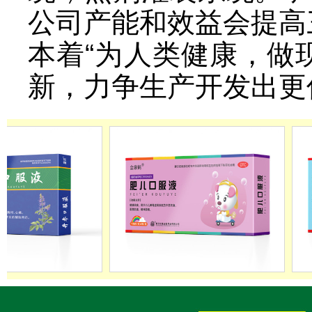
公司产能和效益会提高
本着“为人类健康，做
新，力争生产开发出更