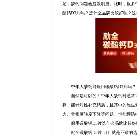
足，缺钙问题会愈发明显。此时，很多
酸钙D3片吗？选什么品牌比较好呢？
中年人缺钙能服用碳酸钙D3片吗？
自然是可以的！中年人缺钙时通常
择，能针对性补充钙质，且其中的维生
力、骨密度轻度下降等问题，也能预防
服用碳酸钙D3片选什么品牌比较好
励全碳酸钙D3片（Ⅰ）就是不错的