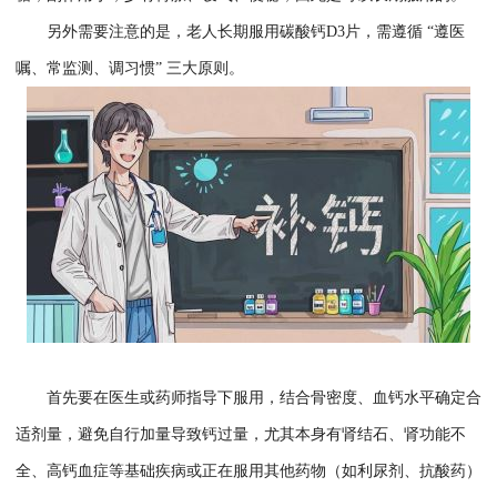
另外需要注意的是，老人长期服用碳酸钙D3片，需遵循 “遵医
嘱、常监测、调习惯” 三大原则。
首先要在医生或药师指导下服用，结合骨密度、血钙水平确定合
适剂量，避免自行加量导致钙过量，尤其本身有肾结石、肾功能不
全、高钙血症等基础疾病或正在服用其他药物（如利尿剂、抗酸药）