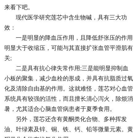
来看下吧。
现代医学研究莲芯中含生物碱，具有三大功
效：
一是明显的降血压作用，且降低舒张压的作用
明显大于收缩压，可能与其直接扩张血管平滑肌有
关;
二是具有抗心律失常作用;三是能明显抑制血
小板的聚集，减少血栓的形成，并具有抗脂质过氧
化及清除自由基的作用。这就难怪，莲芯对心血管
系统具有较强的活性，而且擅长清心泻火，除烦消
暑，尤其适合心脑血管病患者于夏季食用。
另外，莲芯还含有黄酮类化合物、多种挥发
油、叶绿素及锌、铜、铁、钙、铅等微量元素。黄